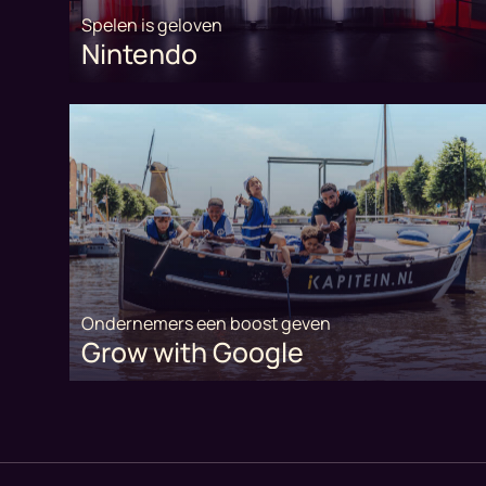
Spelen is geloven
Nintendo
Ondernemers een boost geven
Grow with Google