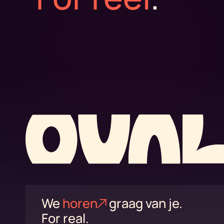
We
horen
graag van je.
For real.