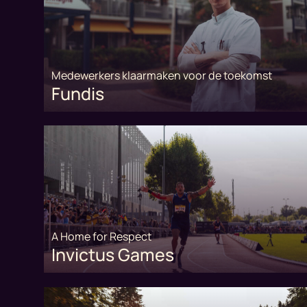
Medewerkers klaarmaken voor de toekomst
Fundis
A Home for Respect
Invictus Games