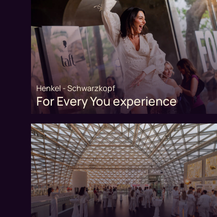
Henkel - Schwarzkopf
For Every You experience