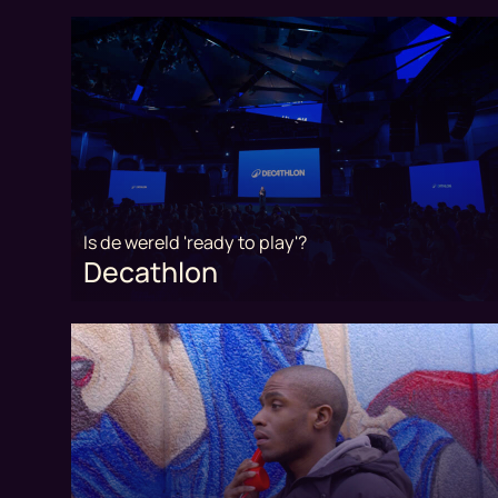
Is de wereld 'ready to play'?
Decathlon