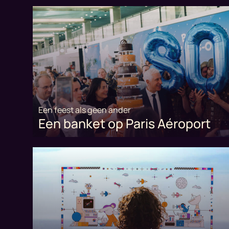
Een feest als geen ander
Een banket op Paris Aéroport