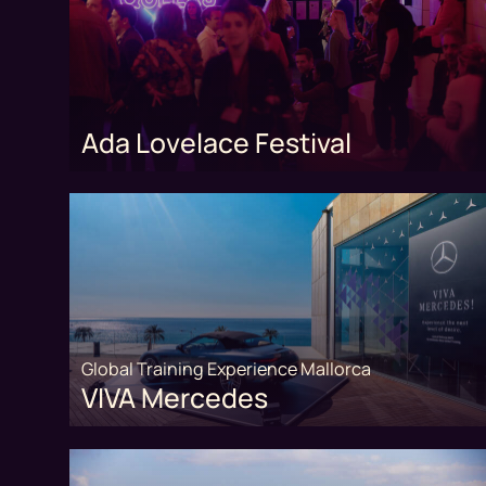
Ada Lovelace Festival
Global Training Experience Mallorca
VIVA Mercedes