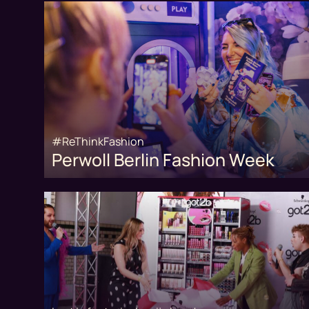
#ReThinkFashion
Perwoll Berlin Fashion Week