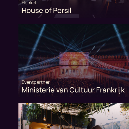
Henkel
House of Persil
Eventpartner
Ministerie van Cultuur Frankrijk