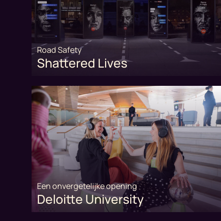
Road Safety
Shattered Lives
Een onvergetelijke opening
Deloitte University