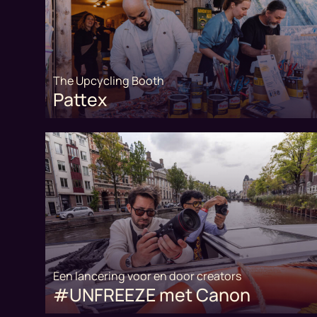
The Upcycling Booth
Pattex
Een lancering voor en door creators
#UNFREEZE met Canon