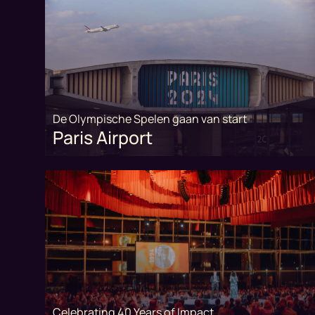
De Olympische Spelen gaan van start
Paris Airport
Celebrating 40 Years of Impact