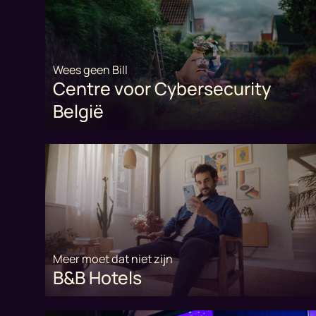
Wees geen Bill
Centre voor Cybersecurity
België
Meer moet dat niet zijn
B&B Hotels