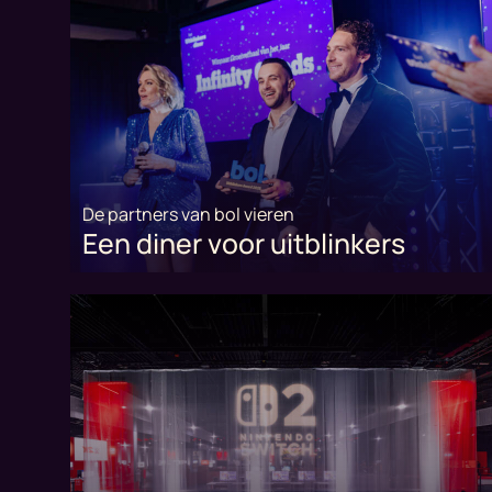
De partners van bol vieren
Een diner voor uitblinkers