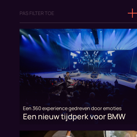
PAS FILTER TOE
Een 360 experience gedreven door emoties
Een nieuw tijdperk voor BMW