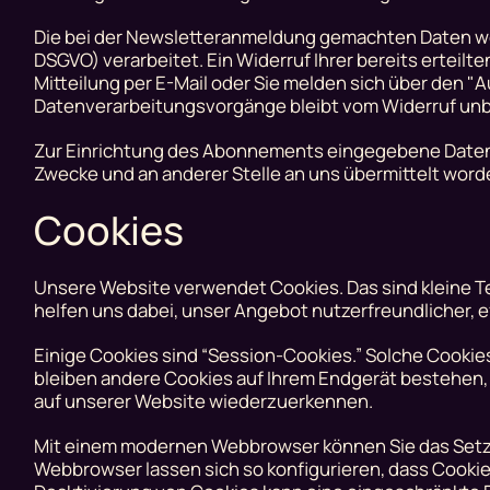
Die bei der Newsletteranmeldung gemachten Daten werden
DSGVO) verarbeitet. Ein Widerruf Ihrer bereits erteilte
Mitteilung per E-Mail oder Sie melden sich über den "
Datenverarbeitungsvorgänge bleibt vom Widerruf unb
Zur Einrichtung des Abonnements eingegebene Daten w
Zwecke und an anderer Stelle an uns übermittelt worde
Cookies
Unsere Website verwendet Cookies. Das sind kleine Te
helfen uns dabei, unser Angebot nutzerfreundlicher, e
Einige Cookies sind “Session-Cookies.” Solche Cooki
bleiben andere Cookies auf Ihrem Endgerät bestehen, b
auf unserer Website wiederzuerkennen.
Mit einem modernen Webbrowser können Sie das Setze
Webbrowser lassen sich so konfigurieren, dass Cooki