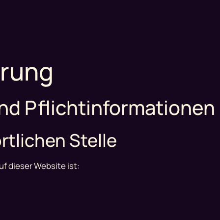
ärung
nd Pflichtinformationen
tlichen Stelle
uf dieser Website ist: