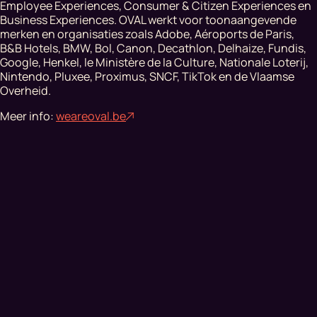
Employee Experiences, Consumer & Citizen Experiences en
Business Experiences. OVAL werkt voor toonaangevende
merken en organisaties zoals Adobe, Aéroports de Paris,
B&B Hotels, BMW, Bol, Canon, Decathlon, Delhaize, Fundis,
Google, Henkel, le Ministère de la Culture, Nationale Loterij,
Nintendo, Pluxee, Proximus, SNCF, TikTok en de Vlaamse
Overheid.
Meer info:
weareoval.be