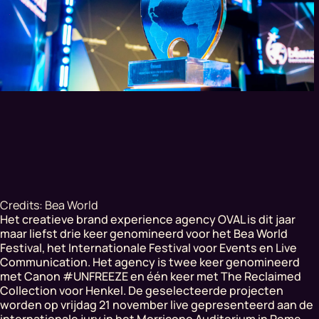
Credits: Bea World
Het creatieve brand experience agency OVAL is dit jaar
maar liefst drie keer genomineerd voor het Bea World
Festival, het Internationale Festival voor Events en Live
Communication. Het agency is twee keer genomineerd
met Canon #UNFREEZE en één keer met
The Reclaimed
Collection
voor Henkel. De geselecteerde projecten
worden op vrijdag 21 november live gepresenteerd aan de