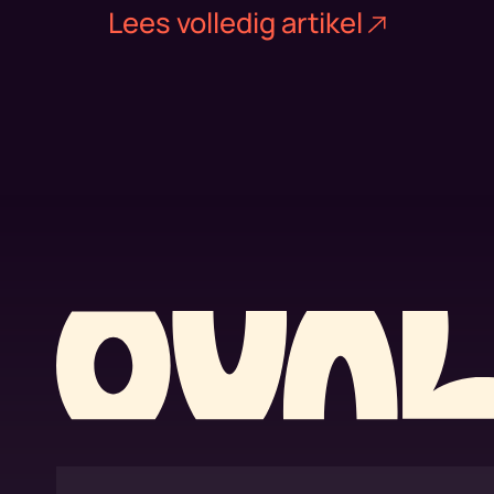
Lees volledig artikel