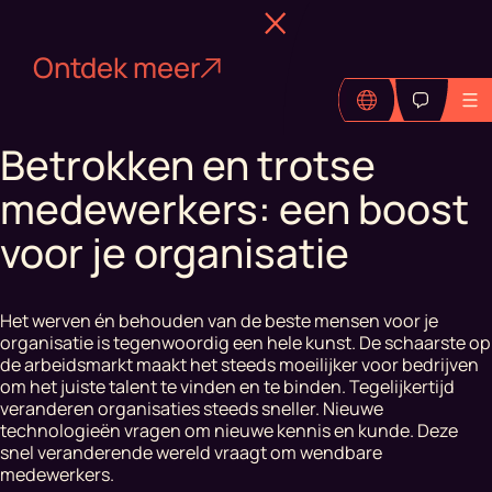
Ontdek meer
Betrokken en trotse
medewerkers: een boost
voor je organisatie
Het werven én behouden van de beste mensen voor je
organisatie is tegenwoordig een hele kunst. De schaarste op
de arbeidsmarkt maakt het steeds moeilijker voor bedrijven
om het juiste talent te vinden en te binden. Tegelijkertijd
veranderen organisaties steeds sneller. Nieuwe
technologieën vragen om nieuwe kennis en kunde. Deze
snel veranderende wereld vraagt om wendbare
medewerkers.