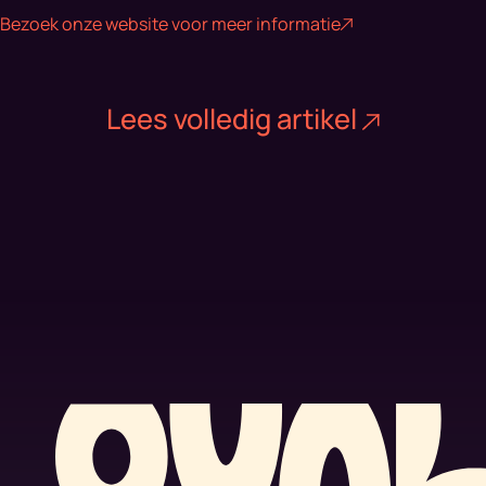
Bezoek onze website voor meer informatie
Lees volledig artikel