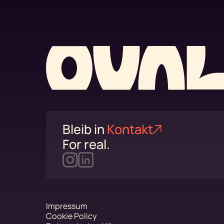
Bleib in
Kontakt
For real.
Impressum
Cookie Policy