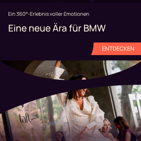
Ein 360°-Erlebnis voller Emotionen
Eine neue Ära für BMW
ENTDECKEN