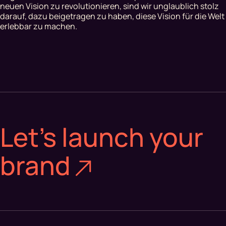
neuen Vision zu revolutionieren, sind wir unglaublich stolz
darauf, dazu beigetragen zu haben, diese Vision für die Welt
erlebbar zu machen.
Let’s launch your
brand