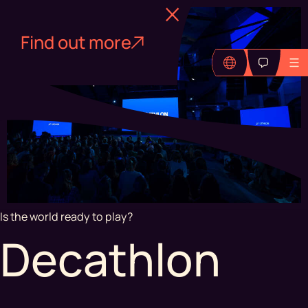
Find out more
Is the world ready to play?
Decathlon