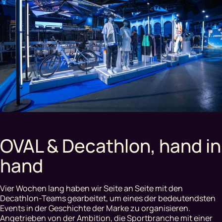
OVAL & Decathlon, hand in
hand
Vier Wochen lang haben wir Seite an Seite mit den
Decathlon-Teams gearbeitet, um eines der bedeutendsten
Events in der Geschichte der Marke zu organisieren.
Angetrieben von der Ambition, die Sportbranche mit einer