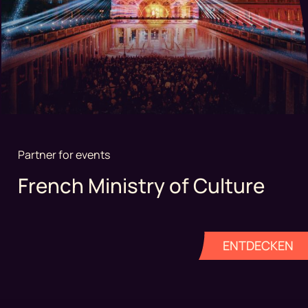
Partner for events
French Ministry of Culture
ENTDECKEN