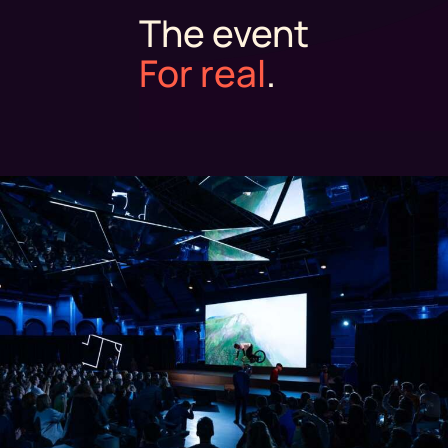
The event
For real
.