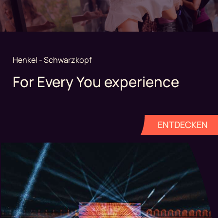
Henkel - Schwarzkopf
For Every You experience
ENTDECKEN