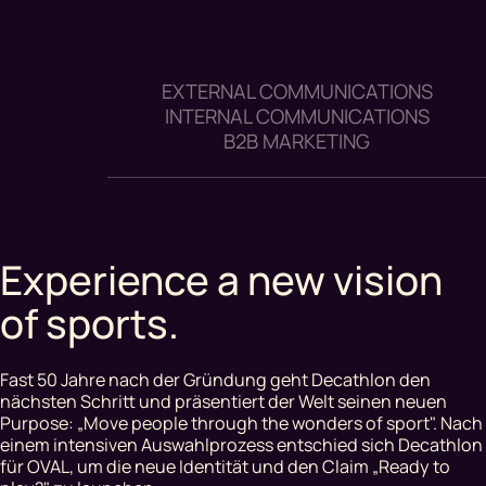
EXTERNAL COMMUNICATIONS
INTERNAL COMMUNICATIONS
B2B MARKETING
Experience a new vision
of sports.
Fast 50 Jahre nach der Gründung geht Decathlon den
nächsten Schritt und präsentiert der Welt seinen neuen
Purpose: „Move people through the wonders of sport". Nach
einem intensiven Auswahlprozess entschied sich Decathlon
für OVAL, um die neue Identität und den Claim „Ready to