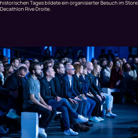
historischen Tages bildete ein organisierter Besuch im Store
Decathlon Rive Droite.