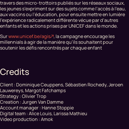
travers des micro-trottoirs publiés sur les réseaux sociaux,
les jeunes s’expriment sur des sujets comme l’accès à l’eau,
aux vaccins ou l’éducation, pour ensuite mettre en lumière
l’expérience radicalement différente vécue par d’autres
enfants et les actions prises par UNICEF dans le monde.
Sur
www.unicef.be/agis
, la campagne encourage les
millennials à agir de la manière qu’ils souhaitent pour
soutenir les défis rencontrés par chaque enfant
Credits
Client : Dominique Ceuppens, Sébastien Rochedy, Jeroen
Lauwereys, Margot Fafchamps
Strategy : Olivier Trop
Creation : Jurgen Van Damme
Account manager : Hanne Stoppie
Digital team : Alice Louis, Larissa Mathieu
Video production : Amok