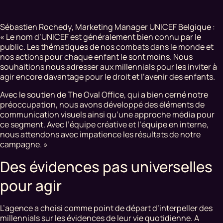
Sébastien Rochedy, Marketing Manager UNICEF Belgique :
«
Le nom d’UNICEF est généralement bien connu par le
public. Les thématiques de nos combats dans le monde et
nos actions pour chaque enfant le sont moins. Nous
souhaitions nous adresser aux millennials pour les inviter à
agir encore davantage pour le droit et l’avenir des enfants.
Avec le soutien de The Oval Office, qui a bien cerné notre
préoccupation, nous avons développé des éléments de
communication visuels ainsi qu’une approche média pour
ce segment. Avec l’équipe créative et l’équipe en interne,
nous attendons avec impatience les résultats de notre
campagne. »
Des évidences pas universelles
pour agir
L’agence a choisi comme point de départ d’interpeller des
millennials sur les évidences de leur vie quotidienne. A