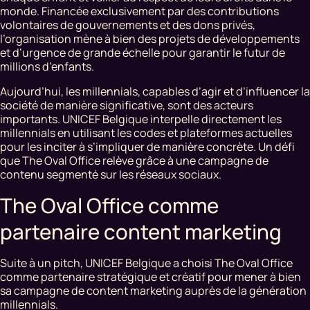
monde. Financée exclusivement par des contributions
volontaires de gouvernements et des dons privés,
l’organisation mène à bien des projets de développements
et d’urgence de grande échelle pour garantir le futur de
millions d’enfants.
Aujourd’hui, les millennials, capables d’agir et d’influencer la
société de manière significative, sont des acteurs
importants. UNICEF Belgique interpelle directement les
millennials en utilisant les codes et plateformes actuelles
pour les inciter à s’impliquer de manière concrète. Un défi
que The Oval Office relève grâce à une campagne de
contenu segmenté sur les réseaux sociaux.
The Oval Office comme
partenaire content marketing
Suite à un pitch, UNICEF Belgique a choisi The Oval Office
comme partenaire stratégique et créatif pour mener à bien
sa campagne de content marketing auprès de la génération
millennials.