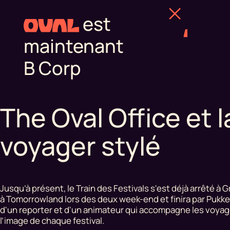
est
maintenant
B Corp
The Oval Office et 
voyager stylé
Jusqu’à présent, le Train des Festivals s'est déjà arrêté à G
à Tomorrowland lors des deux week-end et finira par Pukkel
d'un reporter et d'un animateur qui accompagne les voyageu
l’image de chaque festival.