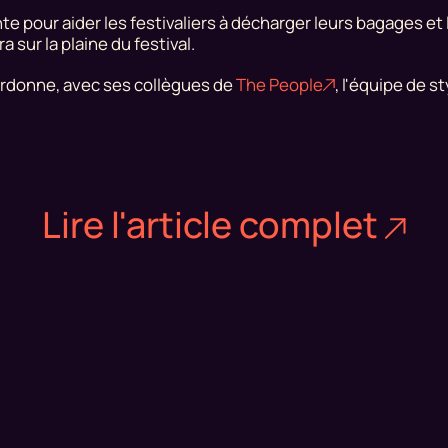
e pour aider les festivaliers à décharger leurs bagages et 
 sur la plaine du festival.
oordonne, avec ses collègues de
The People
, l'équipe de st
Lire l'article complet