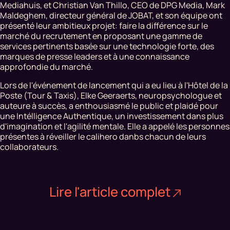
Mediahuis, et Christian Van Thillo, CEO de DPG Media, Mark
Maldeghem, directeur général de JOBAT, et son équipe ont
présenté leur ambitieux projet: faire la différence sur le
marché du recrutement en proposant une gamme de
services pertinents basée sur une technologie forte, des
marques de presse leaders et à une connaissance
approfondie du marché.
Lors de l'événement de lancement qui a eu lieu à l'Hôtel de la
Poste (Tour & Taxis), Elke Geeraerts, neuropsychologue et
auteure à succès, a enthousiasmé le public et plaidé pour
une
Intélligence Authentique,
un investissement dans plus
d'imagination et l'agilité mentale. Elle a appelé les personnes
présentes à réveiller le calihero danbs chacun de leurs
collaborateurs.
Lire l'article complet