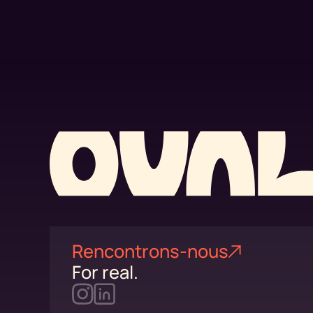
Rencontrons-nous
For real.