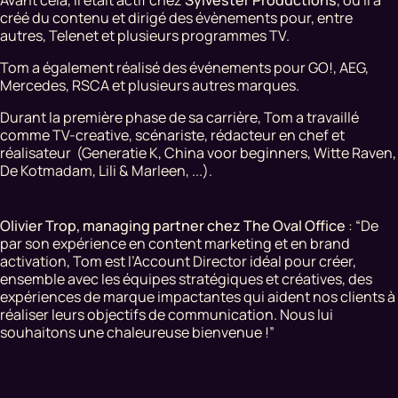
créé du contenu et dirigé des évènements pour, entre
autres, Telenet et plusieurs programmes TV.
Tom a également réalisé des événements pour GO!, AEG,
Mercedes, RSCA et plusieurs autres marques.
Durant la première phase de sa carrière, Tom a travaillé
comme TV-creative, scénariste, rédacteur en chef et
réalisateur (Generatie K, China voor beginners, Witte Raven,
De Kotmadam, Lili & Marleen, ...).
Olivier Trop, managing partner chez The Oval Office
: “De
par son expérience en content marketing et en brand
activation, Tom est l’Account Director idéal pour créer,
ensemble avec les équipes stratégiques et créatives, des
expériences de marque impactantes qui aident nos clients à
réaliser leurs objectifs de communication. Nous lui
souhaitons une chaleureuse bienvenue !”