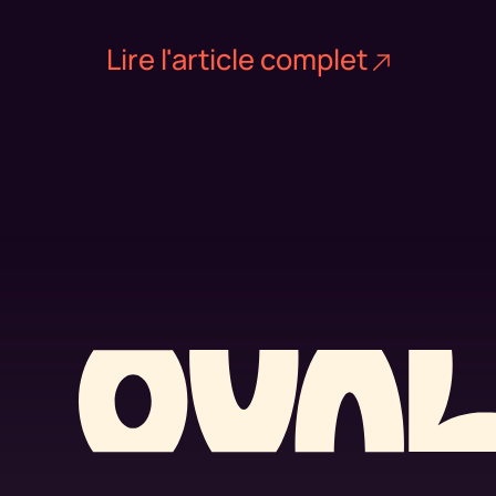
Lire l'article complet