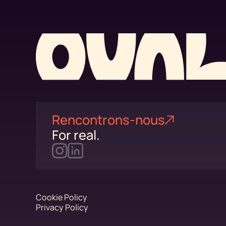
Rencontrons-nous
For real.
Cookie Policy
Privacy Policy