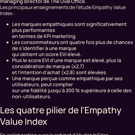
managing director de The Oval Office.
Les principaux enseignements de l'étude Empathy Value
Index :
Les marques empathiques sont significativement
plus performantes
en termes de KPI marketing.
Les consommateurs ont quatre fois plus de chances
de s'identifier à une marque
qui obtient un score EVI élevé.
Plus le score EVI d'une marque est élevé, plus la
considération de marque (x2,7)
et l'intention d'achat (x2,8) sont élevées.
Une marque perçue comme empathique par ses
utilisateurs, peut compter
sur une fidélité jusqu'à 200 % supérieure à celle des
non-utilisateurs.
Les quatre pilier de l'Empathy
Value Index
En collaboration avec le cabinet d'études InSites