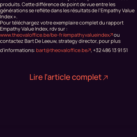
produits. Cette différence de point de vue entre les
générations se reflète dans les résultats de l’Empathy Value
Index ».
Pour téléchargez votre exemplaire complet du rapport
Empathy Value Index, rdv sur :
www.theovaloffice.be/be-fr/empathyvalueindex
ou
contactez Bart De Leeuw, strategy director, pour plus
d'informations:
bart@theovaloffice.be
, +32 486 13 91 51
Lire l'article complet