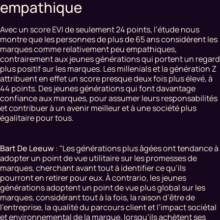
empathique
Avec un score EVI de seulement 24 points, l’étude nous
montre que les personnes de plus de 65 ans considèrent les
marques comme relativement peu empathiques,
contrairement aux jeunes générations qui portent un regard
plus positif sur les marques. Les millenials et la génération Z
attribuent en effet un score presque deux fois plus élevé, à
44 points. Des jeunes générations qui font davantage
confiance aux marques, pour assumer leurs responsabilités
et contribuer à un avenir meilleur et à une société plus
égalitaire pour tous.
Bart De Leeuw
: "Les générations plus âgées ont tendance à
adopter un point de vue utilitaire sur les promesses de
marques, cherchant avant tout à identifier ce qu’ils
pourront en retirer pour eux. À contrario, les jeunes
générations adoptent un point de vue plus global sur les
marques, considérant tout à la fois, la raison d’être de
l’entreprise, la qualité du parcours client et l’impact sociétal
et environnemental de la marque, lorsqu’ils achètent ses