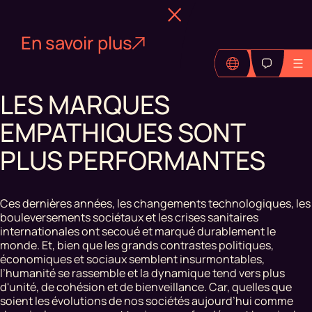
En savoir plus
LES MARQUES
EMPATHIQUES SONT
PLUS PERFORMANTES
Ces dernières années, les changements technologiques, les
bouleversements sociétaux et les crises sanitaires
internationales ont secoué et marqué durablement le
monde. Et, bien que les grands contrastes politiques,
économiques et sociaux semblent insurmontables,
l’humanité se rassemble et la dynamique tend vers plus
d'unité, de cohésion et de bienveillance. Car, quelles que
soient les évolutions de nos sociétés aujourd’hui comme