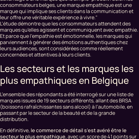
consommateurs belges, une marque empathique est une
marque qui implique ses clients dans la communication et
leur offre une véritable expérience à vivre."
L’étude démontre que les consommateurs attendent des
marques qu'elles agissent et communiquent avec empathie.
Et parce que l'empathie est émotionnelle, les marques qui
parviennent à générer des émotions authentiques chez
leurs audiences, sont considérées comme réellement
concernées et attentives à leurs clients.
Les secteurs et les marques les
plus empathiques en Belgique
L’ensemble des répondants a été interrogé sur une liste de
marques issues de 19 secteurs différents, allant des BRSA
(boissons rafraîchissantes sans alcool) à l’automobile, en
passant par le secteur de la beauté et de la grande
distribution.
En définitive,
le commerce de détail s'est avéré être le
secteur le plus empathique
, avec un score de 41 points sur