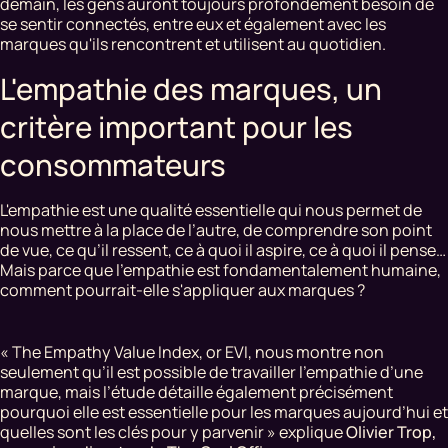
demain, les gens auront toujours profondément besoin de
se sentir connectés, entre eux et également avec les
marques qu'ils rencontrent et utilisent au quotidien.
L'empathie des marques, un
critère important pour les
consommateurs
L'empathie est une qualité essentielle qui nous permet de
nous mettre à la place de l’autre, de comprendre son point
de vue, ce qu’il ressent, ce à quoi il aspire, ce à quoi il pense…
Mais parce que l’empathie est fondamentalement humaine,
comment pourrait-elle s'appliquer aux marques ?
« The Empathy Value Index, or EVI, nous montre non
seulement qu’il est possible de travailler l’empathie d’une
marque, mais l’étude détaille également précisément
pourquoi elle est essentielle pour les marques aujourd’hui et
quelles sont les clés pour y parvenir » explique
Olivier Trop,