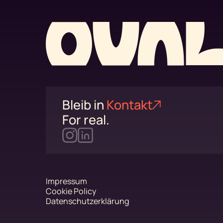
Bleib in
Kontakt
For real.
Impressum
Cookie Policy
Datenschutzerklärung