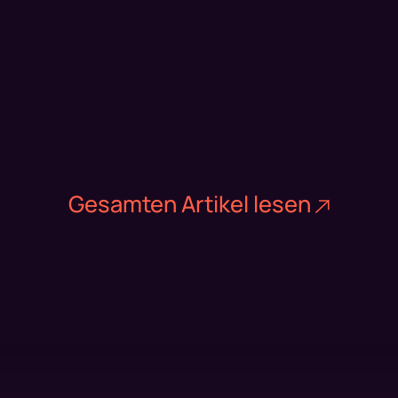
Gesamten Artikel lesen